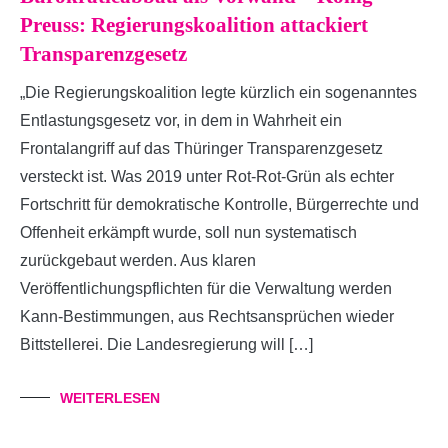
Preuss: Regierungskoalition attackiert
Transparenzgesetz
„Die Regierungskoalition legte kürzlich ein sogenanntes
Entlastungsgesetz vor, in dem in Wahrheit ein
Frontalangriff auf das Thüringer Transparenzgesetz
versteckt ist. Was 2019 unter Rot-Rot-Grün als echter
Fortschritt für demokratische Kontrolle, Bürgerrechte und
Offenheit erkämpft wurde, soll nun systematisch
zurückgebaut werden. Aus klaren
Veröffentlichungspflichten für die Verwaltung werden
Kann-Bestimmungen, aus Rechtsansprüchen wieder
Bittstellerei. Die Landesregierung will […]
WEITERLESEN