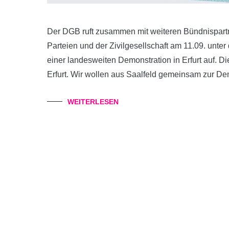
Der DGB ruft zusammen mit weiteren Bündnispart
Parteien und der Zivilgesellschaft am 11.09. unter d
einer landesweiten Demonstration in Erfurt auf. 
Erfurt. Wir wollen aus Saalfeld gemeinsam zur De
WEITERLESEN