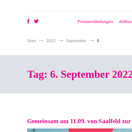
Pressemitteilungen
Antifa
Start
2022
September
6.
Tag:
6. September 202
Gemeinsam am 11.09. von Saalfeld zur