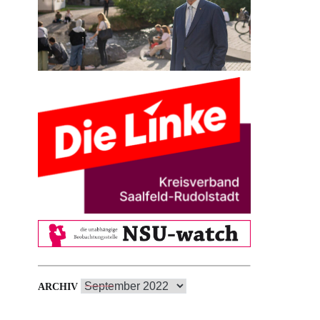
Archiv
ARCHIV