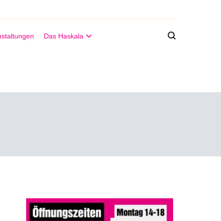
staltungen
Das Haskala