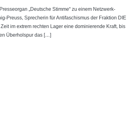
-Presseorgan „Deutsche Stimme“ zu einem Netzwerk-
ig-Preuss, Sprecherin für Antifaschismus der Fraktion DIE
eit im extrem rechten Lager eine dominierende Kraft, bis
hten Überholspur das […]