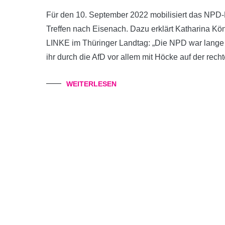
Für den 10. September 2022 mobilisiert das NPD
Treffen nach Eisenach. Dazu erklärt Katharina Kön
LINKE im Thüringer Landtag: „Die NPD war lange Z
ihr durch die AfD vor allem mit Höcke auf der rec
WEITERLESEN