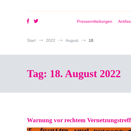
Pressemitteilungen
Antifa
Start
2022
August
18.
Tag:
18. August 2022
Warnung vor rechtem Vernetzungstreff