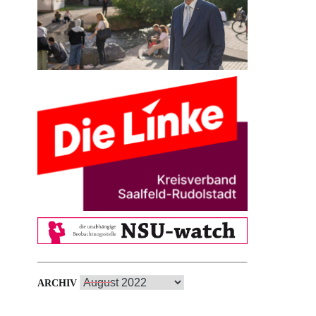
Archiv
ARCHIV