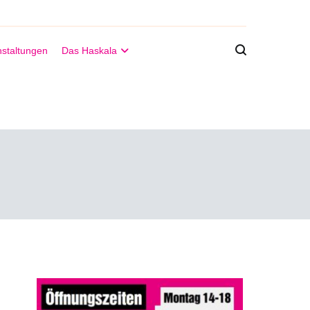
staltungen
Das Haskala