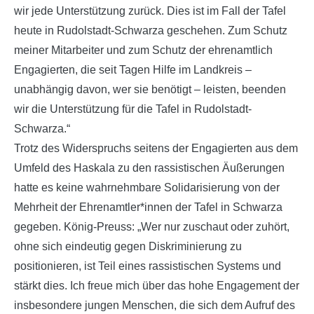
wir jede Unterstützung zurück. Dies ist im Fall der Tafel
heute in Rudolstadt-Schwarza geschehen. Zum Schutz
meiner Mitarbeiter und zum Schutz der ehrenamtlich
Engagierten, die seit Tagen Hilfe im Landkreis –
unabhängig davon, wer sie benötigt – leisten, beenden
wir die Unterstützung für die Tafel in Rudolstadt-
Schwarza.“
Trotz des Widerspruchs seitens der Engagierten aus dem
Umfeld des Haskala zu den rassistischen Äußerungen
hatte es keine wahrnehmbare Solidarisierung von der
Mehrheit der Ehrenamtler*innen der Tafel in Schwarza
gegeben. König-Preuss: „Wer nur zuschaut oder zuhört,
ohne sich eindeutig gegen Diskriminierung zu
positionieren, ist Teil eines rassistischen Systems und
stärkt dies. Ich freue mich über das hohe Engagement der
insbesondere jungen Menschen, die sich dem Aufruf des