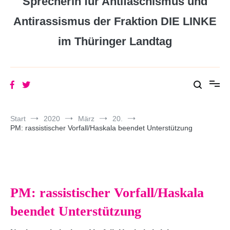
Sprecherin für Antifaschismus und
Antirassismus der Fraktion DIE LINKE
im Thüringer Landtag
Start
2020
März
20.
PM: rassistischer Vorfall/Haskala beendet Unterstützung
PM: rassistischer Vorfall/Haskala
beendet Unterstützung