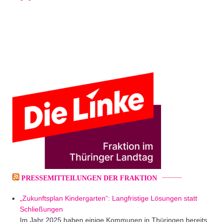
PRESSEMITTEILUNGEN DER FRAKTION
„Zukunftsplan Kindergarten“: Langfristige Lösungen statt
Schließungen
Im Jahr 2025 haben einige Kommunen in Thüringen bereits