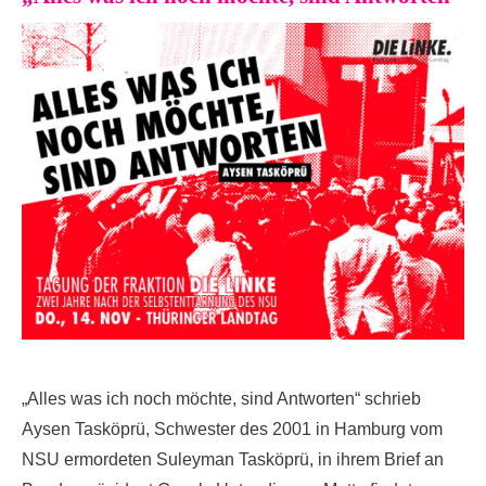
„Alles was ich noch möchte, sind Antworten“ schrieb
Aysen Tasköprü, Schwester des 2001 in Hamburg vom
NSU ermordeten Suleyman Tasköprü, in ihrem Brief an