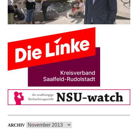
Archiv
ARCHIV