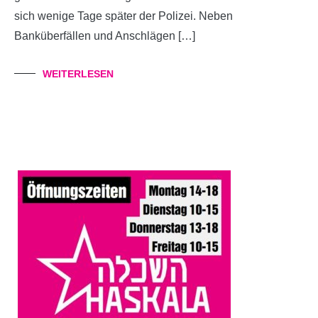
sich wenige Tage später der Polizei. Neben
Banküberfällen und Anschlägen […]
WEITERLESEN